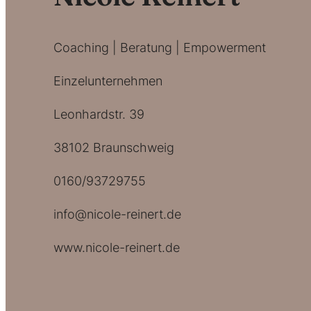
Coaching | Beratung | Empowerment
Einzelunternehmen
Leonhardstr. 39
38102 Braunschweig
0160/93729755
info@nicole-reinert.de
www.nicole-reinert.de